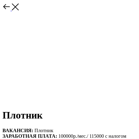
Плотник
ВАКАНСИЯ:
Плотник
ЗАРАБОТНАЯ ПЛАТА:
100000р./мес./ 115000 с налогом