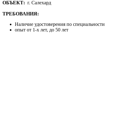
ОБЪЕКТ:
г. Салехард
ТРЕБОВАНИЯ:
Наличие удостоверения по специальности
опыт от 1-х лет, до 50 лет